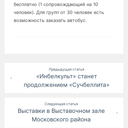
бесплатно (1 сопровождающий на 10
человек). Для групп от 30 человек есть
возможность заказать автобус.
Навигация
Предыдущая статья
«Инбелкульт» станет
по
продолжением «Сучбеллита»
записям
Следующая статья
Выставки в Выставочном зале
Московского района