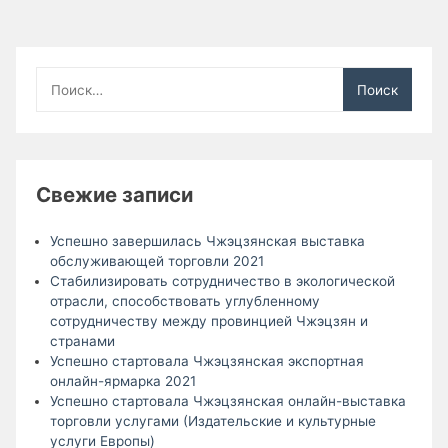
Найти:
Свежие записи
Успешно завершилась Чжэцзянская выставка
обслуживающей торговли 2021
Стабилизировать сотрудничество в экологической
отрасли, способствовать углубленному
сотрудничеству между провинцией Чжэцзян и
странами
Успешно стартовала Чжэцзянская экспортная
онлайн-ярмарка 2021
Успешно стартовала Чжэцзянская онлайн-выставка
торговли услугами (Издательские и культурные
услуги Европы)