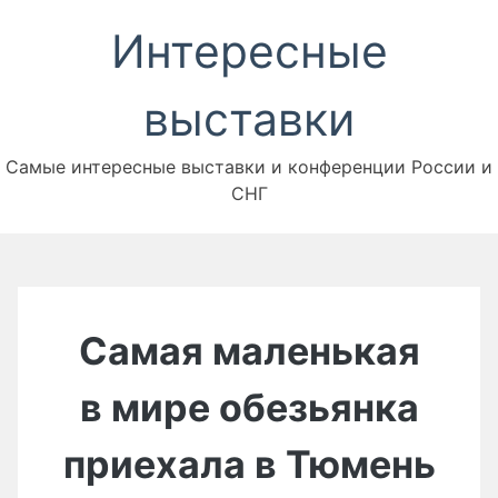
Перейти
Интересные
к
содержимому
выставки
Самые интересные выставки и конференции России и
СНГ
Самая маленькая
в мире обезьянка
приехала в Тюмень