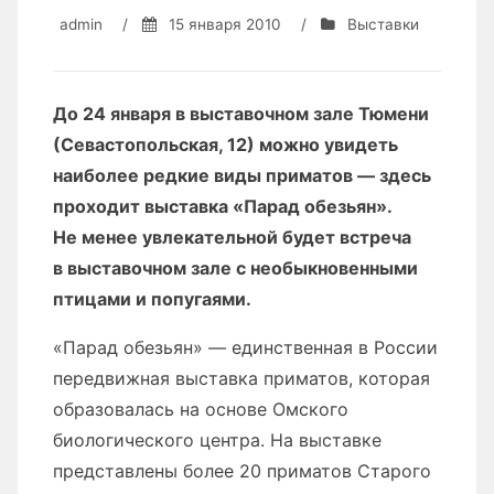
admin
/
15 января 2010
/
Выставки
До 24 января в выставочном зале Тюмени
(Севастопольская, 12) можно увидеть
наиболее редкие виды приматов — здесь
проходит выставка «Парад обезьян».
Не менее увлекательной будет встреча
в выставочном зале с необыкновенными
птицами и попугаями.
«Парад обезьян» — единственная в России
передвижная выставка приматов, которая
образовалась на основе Омского
биологического центра. На выставке
представлены более 20 приматов Старого