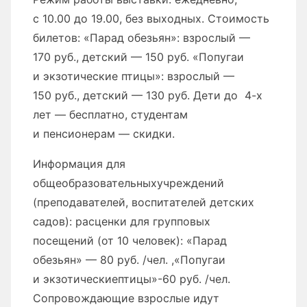
с 10.00 до 19.00, без выходных. Стоимость
билетов: «Парад обезьян»: взрослый —
170 руб., детский — 150 руб. «Попугаи
и экзотические птицы»: взрослый —
150 руб., детский — 130 руб. Дети до 4-х
лет — бесплатно, студентам
и пенсионерам — скидки.
Информация для
общеобразовательныхучреждений
(преподавателей, воспитателей детских
садов): расценки для групповых
посещений (от 10 человек): «Парад
обезьян» — 80 руб. /чел. ,«Попугаи
и экзотическиептицы»-60 руб. /чел.
Сопровождающие взрослые идут