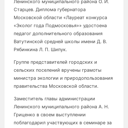
Ленинского муниципального района О. И.
Старцев. Диплома губернатора
Московской области «Лауреат конкурса
«Эколог года Подмосковья»» удостоена
педагог дополнительного образования
Ватутинской средней школы имени Д. В.
Рябинкина Л. П. Шипук.
Группе представителей городских и
сельских поселений вручены грамоты
министра экологии и природопользования
правительства Московской области.
Заместитель главы администрации
Ленинского муниципального района А. Н.
Гриценко в своем выступлении
поблагодарил участвующих в семинаре за