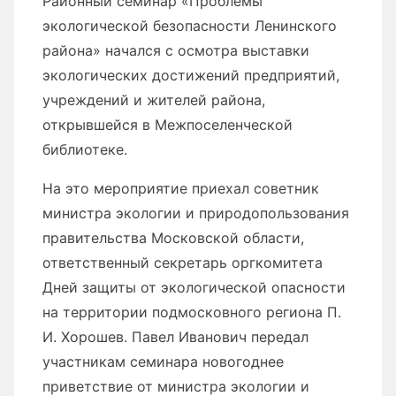
Районный семинар «Проблемы
экологической безопасности Ленинского
района» начался с осмотра выставки
экологических достижений предприятий,
учреждений и жителей района,
открывшейся в Межпоселенческой
библиотеке.
На это мероприятие приехал советник
министра экологии и природопользования
правительства Московской области,
ответственный секретарь оргкомитета
Дней защиты от экологической опасности
на территории подмосковного региона П.
И. Хорошев. Павел Иванович передал
участникам семинара новогоднее
приветствие от министра экологии и