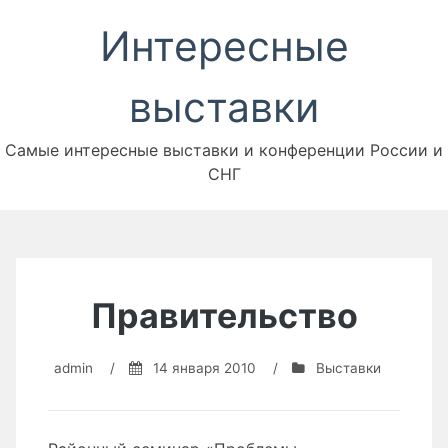
Перейти
Интересные
к
содержимому
выставки
Самые интересные выставки и конференции России и
СНГ
Правительство
admin
/
14 января 2010
/
Выставки