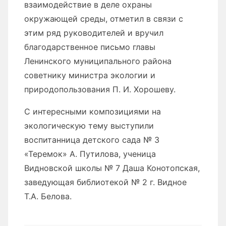
взаимодействие в деле охраны
окружающей среды, отметил в связи с
этим ряд руководителей и вручил
благодарственное письмо главы
Ленинского муниципального района
советнику министра экологии и
природопользования П. И. Хорошеву.
С интересными композициями на
экологическую тему выступили
воспитанница детского сада № 3
«Теремок» А. Путилова, ученица
Видновской школы № 7 Даша Конотопская,
заведующая библиотекой № 2 г. Видное
Т.А. Белова.