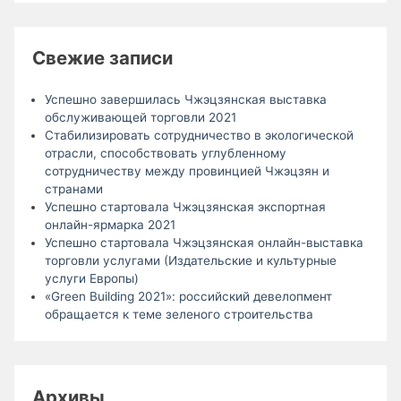
Свежие записи
Успешно завершилась Чжэцзянская выставка
обслуживающей торговли 2021
Стабилизировать сотрудничество в экологической
отрасли, способствовать углубленному
сотрудничеству между провинцией Чжэцзян и
странами
Успешно стартовала Чжэцзянская экспортная
онлайн-ярмарка 2021
Успешно стартовала Чжэцзянская онлайн-выставка
торговли услугами (Издательские и культурные
услуги Европы)
«Green Building 2021»: российский девелопмент
обращается к теме зеленого строительства
Архивы