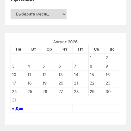
Архивы
Август 2026
Пн
Вт
Ср
Чт
Пт
Сб
Вс
1
2
3
4
5
6
7
8
9
10
11
12
13
14
15
16
17
18
19
20
21
22
23
24
25
26
27
28
29
30
31
« Дек