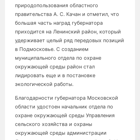
природопользования областного
правительства А. С. Качан и отметил, что
большая часть наград губернатора
приходится на Ленинский район, который
удерживает целый ряд передовых позиций
в Подмосковье. С созданием
муниципального отдела по охране
окружающей среды район стал
лидировать еще и в постановке
экологической работы.
Благодарности губернатора Московской
области удостоен начальник отдела по
охране окружающей среды Управления
сельского хозяйства и охраны
окружающей среды администрации