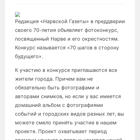
Редакция «Нарвской Газеты» в преддверии
своего 70-летия объявляет фотоконкурс,
посвященный Нарве и его окрестностям.
Конкурс называется «70 шагов в сторону
будущего».
К участию в конкурсе приглашаются все
жители города. Причем вам не
обязательно быть фотографами и
авторами снимков, но если у вас имеется
домашний альбом с фотографиями
событий и городских видов разных лет, вы
можете смело принять участие в нашем
проекте. Проект охватывает период