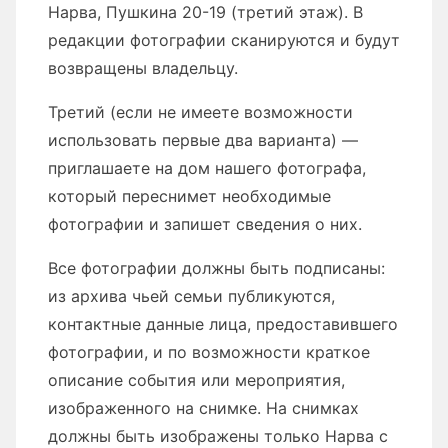
Нарва, Пушкина 20-19 (третий этаж). В
редакции фотографии сканируются и будут
возвращены владельцу.
Третий (если не имеете возможности
использовать первые два варианта) —
приглашаете на дом нашего фотографа,
который переснимет необходимые
фотографии и запишет сведения о них.
Все фотографии должны быть подписаны:
из архива чьей семьи публикуются,
контактные данные лица, предоставившего
фотографии, и по возможности краткое
описание события или мероприятия,
изображенного на снимке. На снимках
должны быть изображены только Нарва с