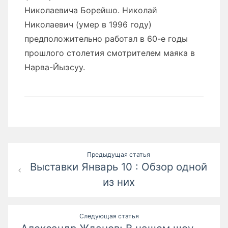
Николаевича Борейшо. Николай
Николаевич (умер в 1996 году)
предположительно работал в 60-е годы
прошлого столетия смотрителем маяка в
Нарва-Йыэсуу.
Навигация
Предыдущая статья
Выставки Январь 10 : Обзор одной
по
из них
записям
Следующая статья