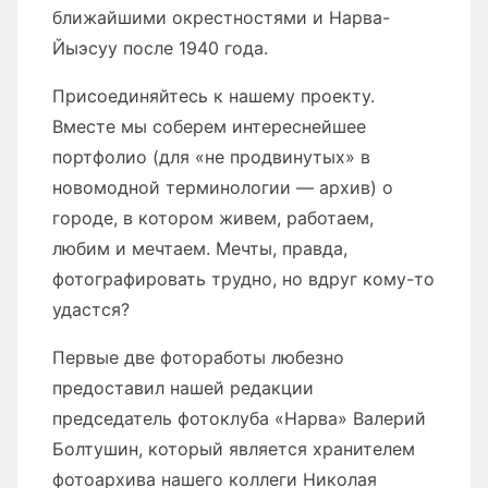
ближайшими окрестностями и Нарва-
Йыэсуу после 1940 года.
Присоединяйтесь к нашему проекту.
Вместе мы соберем интереснейшее
портфолио (для «не продвинутых» в
новомодной терминологии — архив) о
городе, в котором живем, работаем,
любим и мечтаем. Мечты, правда,
фотографировать трудно, но вдруг кому-то
удастся?
Первые две фотоработы любезно
предоставил нашей редакции
председатель фотоклуба «Нарва» Валерий
Болтушин, который является хранителем
фотоархива нашего коллеги Николая