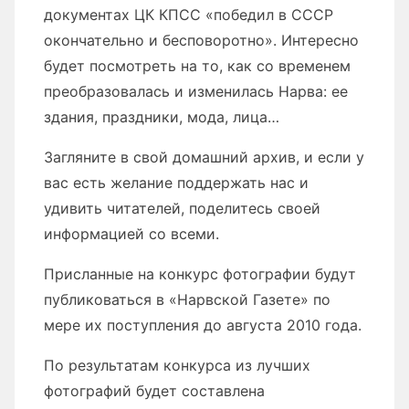
документах ЦК КПСС «победил в СССР
окончательно и бесповоротно». Интересно
будет посмотреть на то, как со временем
преобразовалась и изменилась Нарва: ее
здания, праздники, мода, лица…
Загляните в свой домашний архив, и если у
вас есть желание поддержать нас и
удивить читателей, поделитесь своей
информацией со всеми.
Присланные на конкурс фотографии будут
публиковаться в «Нарвской Газете» по
мере их поступления до августа 2010 года.
По результатам конкурса из лучших
фотографий будет составлена