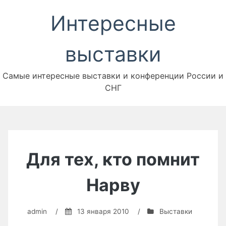
Перейти
Интересные
к
содержимому
выставки
Самые интересные выставки и конференции России и
СНГ
Для тех, кто помнит
Нарву
admin
/
13 января 2010
/
Выставки