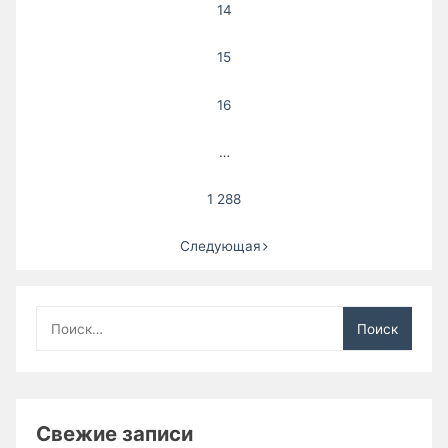
14
15
16
…
1 288
Следующая
Найти:
Свежие записи