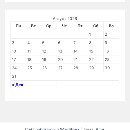
Август 2026
Пн
Вт
Ср
Чт
Пт
Сб
Вс
1
2
3
4
5
6
7
8
9
10
11
12
13
14
15
16
17
18
19
20
21
22
23
24
25
26
27
28
29
30
31
« Дек
Сайт работает на WordPress
|
Тема:
Bhari