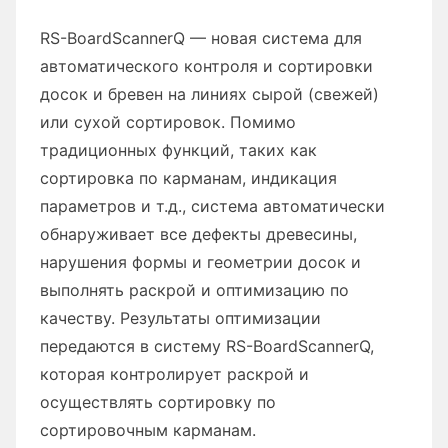
RS-BoardScannerQ — новая система для
автоматического контроля и сортировки
досок и бревен на линиях сырой (свежей)
или сухой сортировок. Помимо
традиционных функций, таких как
сортировка по карманам, индикация
параметров и т.д., система автоматически
обнаруживает все дефекты древесины,
нарушения формы и геометрии досок и
выполнять раскрой и оптимизацию по
качеству. Результаты оптимизации
передаются в систему RS-BoardScannerQ,
которая контролирует раскрой и
осуществлять сортировку по
сортировочным карманам.