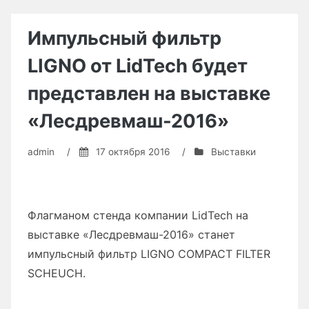
Импульсный фильтр
LIGNO от LidTech будет
представлен на выставке
«Лесдревмаш-2016»
admin
/
17 октября 2016
/
Выставки
Флагманом стенда компании LidTech на
выставке «Лесдревмаш-2016» станет
импульсный фильтр LIGNO COMPACT FILTER
SCHEUCH.