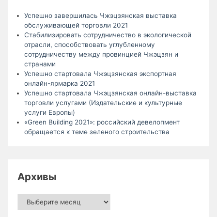
Успешно завершилась Чжэцзянская выставка
обслуживающей торговли 2021
Стабилизировать сотрудничество в экологической
отрасли, способствовать углубленному
сотрудничеству между провинцией Чжэцзян и
странами
Успешно стартовала Чжэцзянская экспортная
онлайн-ярмарка 2021
Успешно стартовала Чжэцзянская онлайн-выставка
торговли услугами (Издательские и культурные
услуги Европы)
«Green Building 2021»: российский девелопмент
обращается к теме зеленого строительства
Архивы
Архивы