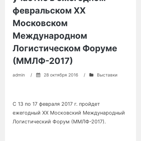
февральском XX
Московском
Международном
Логистическом Форуме
(ММЛФ-2017)
admin
/
28 октября 2016
/
Выставки
С 13 по 17 февраля 2017 г. пройдет
ежегодный XX Московский Международный
Логистический Форум (ММЛФ-2017).